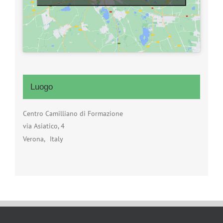
Luogo
Centro Camilliano di Formazione
via Asiatico, 4
Verona
,
Italy