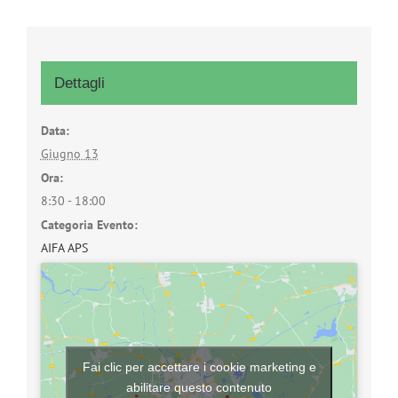
Dettagli
Data:
Giugno 13
Ora:
8:30 - 18:00
Categoria Evento:
AIFA APS
Fai clic per accettare i cookie marketing e
abilitare questo contenuto