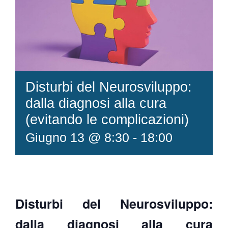
Disturbi del Neurosviluppo:
dalla diagnosi alla cura
(evitando le complicazioni)
Giugno 13 @ 8:30
-
18:00
Disturbi del Neurosviluppo:
dalla diagnosi alla cura