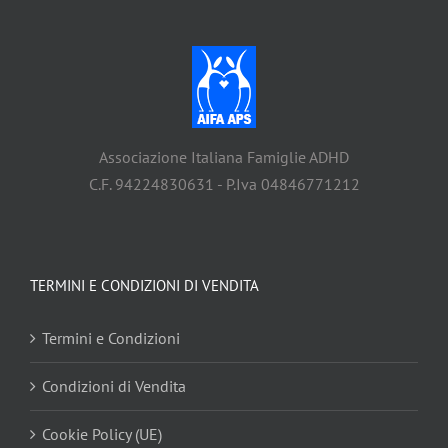
Associazione Italiana Famiglie ADHD
C.F. 94224830631 - P.Iva 04846771212
TERMINI E CONDIZIONI DI VENDITA
Termini e Condizioni
Condizioni di Vendita
Cookie Policy (UE)